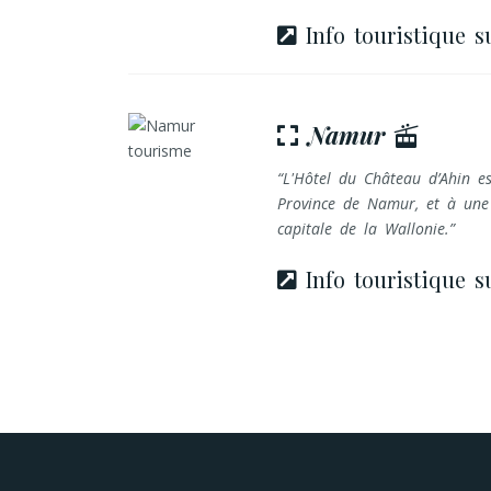
Info touristique s
Namur
L'Hôtel du Château d’Ahin es
Province de Namur, et à une
capitale de la Wallonie.
Info touristique 