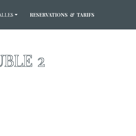
ALLES
RESERVATIONS & TARIFS
BLE 2