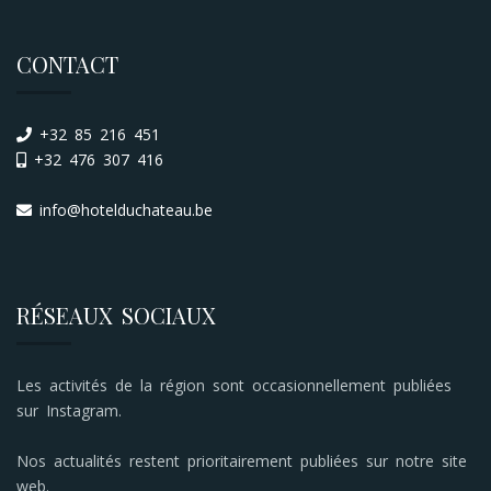
CONTACT
+32 85 216 451
+32 476 307 416
info@hotelduchateau.be
RÉSEAUX SOCIAUX
Les activités de la région sont occasionnellement publiées
sur Instagram.
Nos actualités restent prioritairement publiées sur notre site
web.