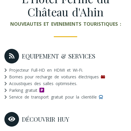
Château d'Ahin
NOUVEAUTES ET EVENEMENTS TOURISTIQUES :
EQUIPEMENT & SERVICES
Projecteur Full-HD en HDMI et Wi-Fi.
Bornes pour recharge de voitures électriques
Acoustiques des salles optimisées.
Parking gratuit
Service de transport gratuit pour la clientèle
DÉCOUVRIR HUY